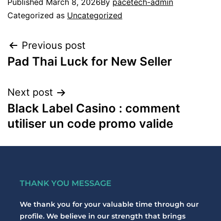
Published
March 8, 2026
By
pacetech-admin
Categorized as
Uncategorized
Previous post
Pad Thai Luck for New Seller
Next post
Black Label Casino : comment
utiliser un code promo valide
THANK YOU MESSAGE
We thank you for your valuable time through our
profile. We believe in our strength that brings