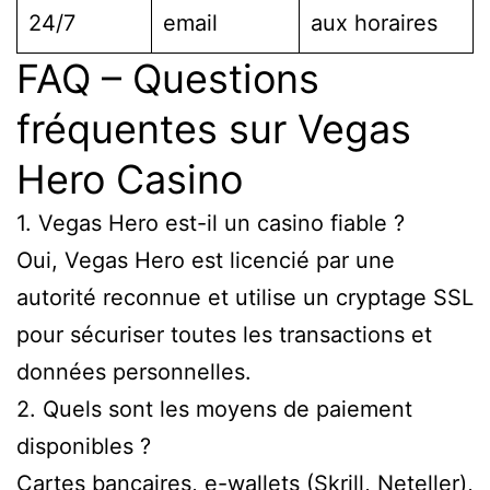
24/7
email
aux horaires
FAQ – Questions
fréquentes sur Vegas
Hero Casino
1. Vegas Hero est-il un casino fiable ?
Oui, Vegas Hero est licencié par une
autorité reconnue et utilise un cryptage SSL
pour sécuriser toutes les transactions et
données personnelles.
2. Quels sont les moyens de paiement
disponibles ?
Cartes bancaires, e-wallets (Skrill, Neteller),