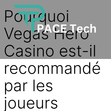
Pourquoi
Vegas Hero
Casino est-il
recommandé
par les
joueurs