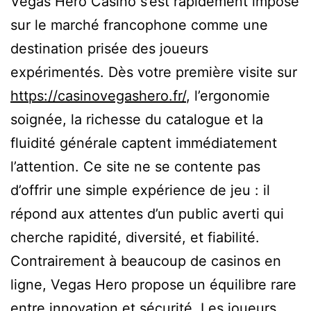
Vegas Hero Casino s’est rapidement imposé
sur le marché francophone comme une
destination prisée des joueurs
expérimentés. Dès votre première visite sur
https://casinovegashero.fr/
, l’ergonomie
soignée, la richesse du catalogue et la
fluidité générale captent immédiatement
l’attention. Ce site ne se contente pas
d’offrir une simple expérience de jeu : il
répond aux attentes d’un public averti qui
cherche rapidité, diversité, et fiabilité.
Contrairement à beaucoup de casinos en
ligne, Vegas Hero propose un équilibre rare
entre innovation et sécurité. Les joueurs