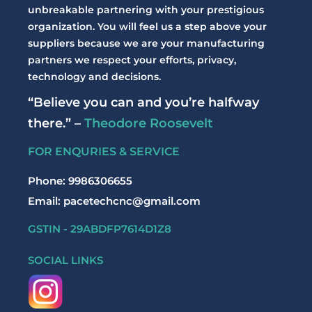
unbreakable partnering with your prestigious
organization. You will feel us a step above your
suppliers because we are your manufacturing
partners we respect your efforts, privacy,
technology and decisions.
“Believe you can and you’re halfway
there.” –
Theodore Roosevelt
FOR ENQURIES & SERVICE
Phone: 9986306655
Email: pacetechcnc@gmail.com
GSTIN - 29ABDFP7614D1Z8
SOCIAL LINKS