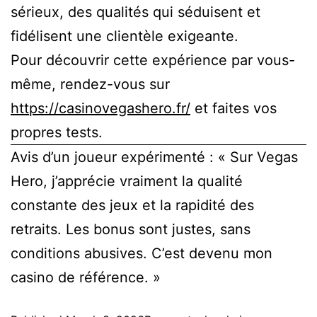
sérieux, des qualités qui séduisent et
fidélisent une clientèle exigeante.
Pour découvrir cette expérience par vous-
même, rendez-vous sur
https://casinovegashero.fr/
et faites vos
propres tests.
Avis d’un joueur expérimenté : « Sur Vegas
Hero, j’apprécie vraiment la qualité
constante des jeux et la rapidité des
retraits. Les bonus sont justes, sans
conditions abusives. C’est devenu mon
casino de référence. »