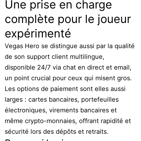
Une prise en charge
complète pour le joueur
expérimenté
Vegas Hero se distingue aussi par la qualité
de son support client multilingue,
disponible 24/7 via chat en direct et email,
un point crucial pour ceux qui misent gros.
Les options de paiement sont elles aussi
larges : cartes bancaires, portefeuilles
électroniques, virements bancaires et
même crypto-monnaies, offrant rapidité et
sécurité lors des dépôts et retraits.