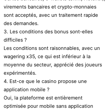
virements bancaires et crypto-monnaies
sont acceptés, avec un traitement rapide
des demandes.
3. Les conditions des bonus sont-elles
difficiles ?
Les conditions sont raisonnables, avec un
wagering x35, ce qui est inférieur à la
moyenne du secteur, apprécié des joueurs
expérimentés.
4. Est-ce que le casino propose une
application mobile ?
Oui, la plateforme est entièrement
optimisée pour mobile sans application