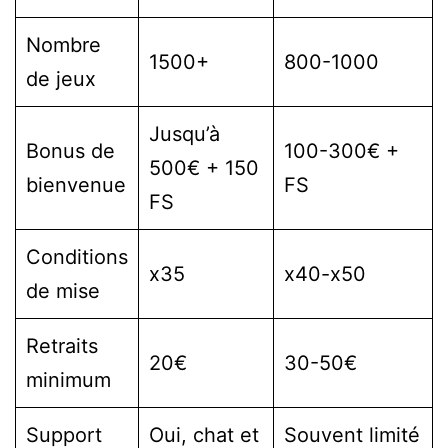
Nombre
1500+
800-1000
de jeux
Jusqu’à
Bonus de
100-300€ +
500€ + 150
bienvenue
FS
FS
Conditions
x35
x40-x50
de mise
Retraits
20€
30-50€
minimum
Support
Oui, chat et
Souvent limité