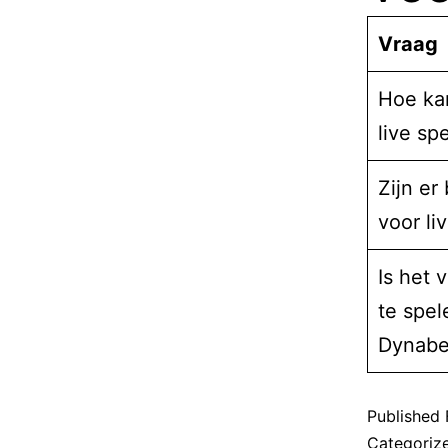
Vraag
Hoe ka
live sp
Zijn er
voor li
Is het 
te spel
Dynabe
Published
Categoriz