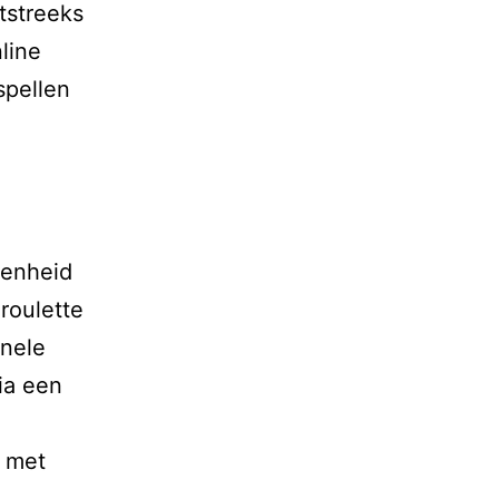
tstreeks
line
spellen
denheid
 roulette
onele
ia een
d met