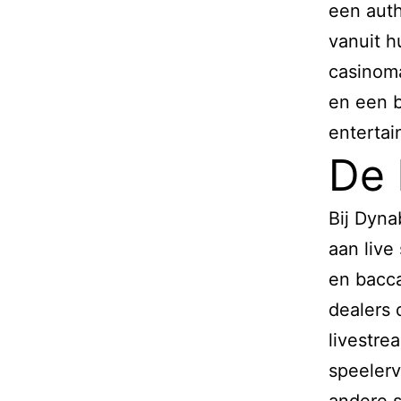
een auth
vanuit h
casinoma
en een 
entertai
De 
Bij Dyna
aan live
en bacca
dealers 
livestre
speeler