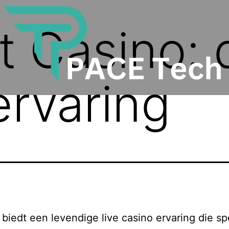
 Casino: d
ervaring
biedt een levendige live casino ervaring die sp