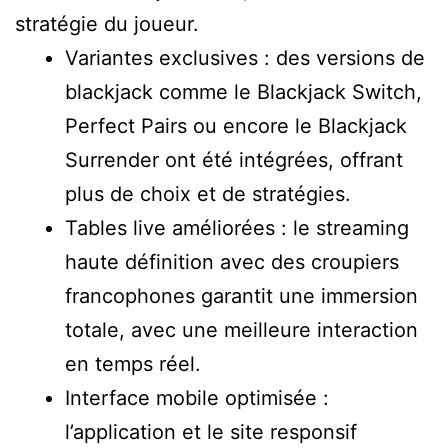
stratégie du joueur.
Variantes exclusives : des versions de
blackjack comme le Blackjack Switch,
Perfect Pairs ou encore le Blackjack
Surrender ont été intégrées, offrant
plus de choix et de stratégies.
Tables live améliorées : le streaming
haute définition avec des croupiers
francophones garantit une immersion
totale, avec une meilleure interaction
en temps réel.
Interface mobile optimisée :
l’application et le site responsif