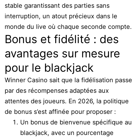
stable garantissant des parties sans
interruption, un atout précieux dans le
monde du live où chaque seconde compte.
Bonus et fidélité : des
avantages sur mesure
pour le blackjack
Winner Casino sait que la fidélisation passe
par des récompenses adaptées aux
attentes des joueurs. En 2026, la politique
de bonus s’est affinée pour proposer :
Un bonus de bienvenue spécifique au
blackjack, avec un pourcentage