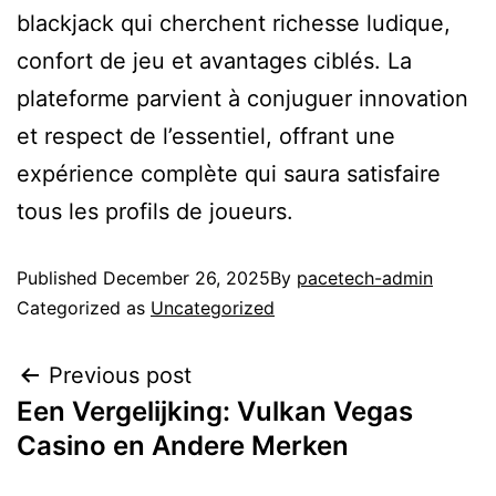
blackjack qui cherchent richesse ludique,
confort de jeu et avantages ciblés. La
plateforme parvient à conjuguer innovation
et respect de l’essentiel, offrant une
expérience complète qui saura satisfaire
tous les profils de joueurs.
Published
December 26, 2025
By
pacetech-admin
Categorized as
Uncategorized
Previous post
Een Vergelijking: Vulkan Vegas
Casino en Andere Merken