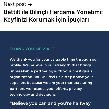
Next post
Bettilt ile Bilinçli Harcama Yönetimi:
Keyfinizi Korumak İçin İpuçları
THANK YOU MESSAGE
We thank you for your valuable time through our
profile. We believe in our strength that brings
unbreakable partnering with your prestigious
organization. You will feel us a step above your
suppliers because we are your manufacturing
partners we respect your efforts, privacy,
technology and decisions.
“Believe you can and you’re halfway