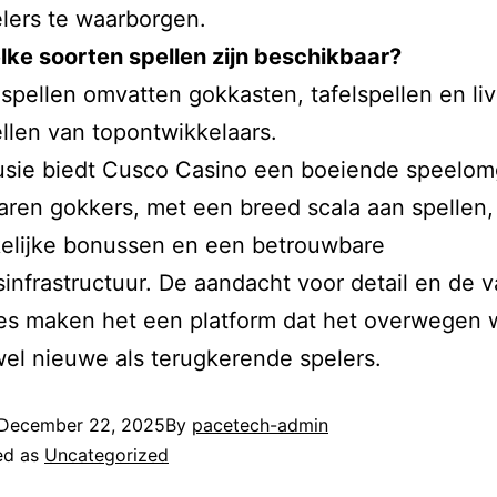
lers te waarborgen.
ke soorten spellen zijn beschikbaar?
spellen omvatten gokkasten, tafelspellen en liv
llen van topontwikkelaars.
lusie biedt Cusco Casino een boeiende speelo
aren gokkers, met een breed scala aan spellen,
kelijke bonussen en een betrouwbare
sinfrastructuur. De aandacht voor detail en de va
es maken het een platform dat het overwegen 
el nieuwe als terugkerende spelers.
December 22, 2025
By
pacetech-admin
ed as
Uncategorized