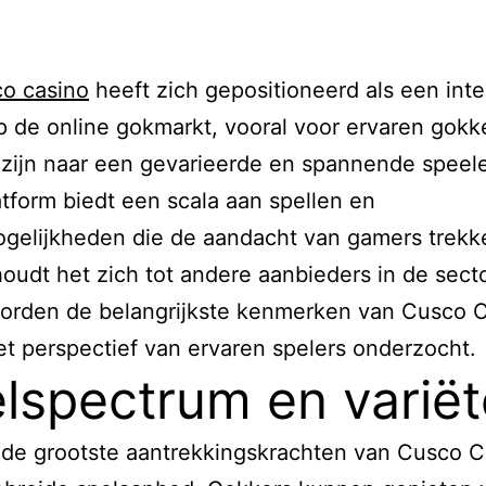
o casino
heeft zich gepositioneerd als een int
p de online gokmarkt, vooral voor ervaren gokk
zijn naar een gevarieerde en spannende speele
tform biedt een scala aan spellen en
gelijkheden die de aandacht van gamers trekk
oudt het zich tot andere aanbieders in de sector
worden de belangrijkste kenmerken van Cusco 
et perspectief van ervaren spelers onderzocht.
lspectrum en variët
de grootste aantrekkingskrachten van Cusco C