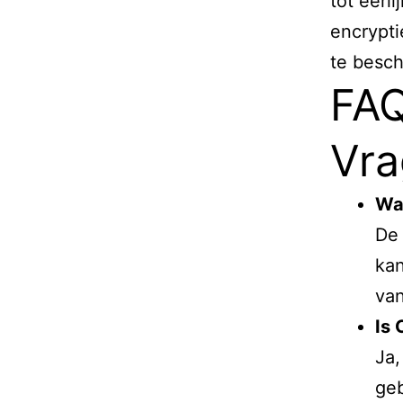
tot eerl
encrypti
te besc
FAQ
Vra
Wat
De 
kan
van
Is 
Ja,
geb