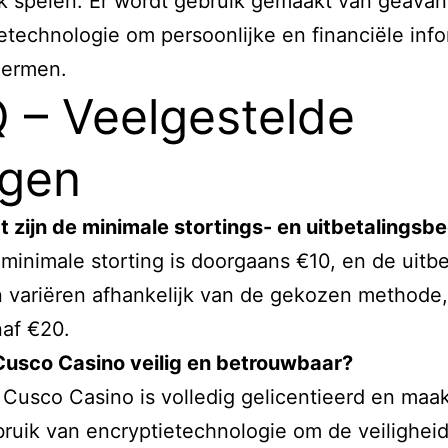
ijk spelen. Er wordt gebruik gemaakt van geava
etechnologie om persoonlijke en financiële info
hermen.
 – Veelgestelde
gen
 zijn de minimale stortings- en uitbetalings
minimale storting is doorgaans €10, en de uitbe
 variëren afhankelijk van de gekozen methode
af €20.
Cusco Casino veilig en betrouwbaar?
 Cusco Casino is volledig gelicentieerd en maa
ruik van encryptietechnologie om de veilighei