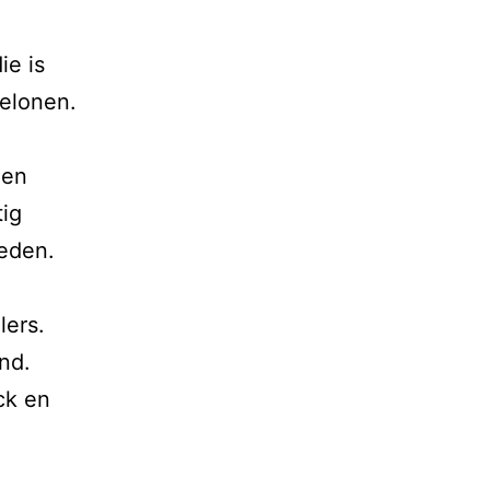
ie is
elonen.
 en
tig
ieden.
lers.
nd.
ck en