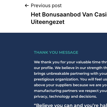
Previous post
Het Bonusaanbod Van Casi
Uiteengezet
THANK YOU MESSAGE
We thank you for your valuable time th
our profile. We believe in our strength t
brings unbreakable partnering with you
prestigious organization. You will feel us
above your suppliers because we are yo
manufacturing partners we respect your
privacy, technology and decisions.
“Believe you can and you’re ha