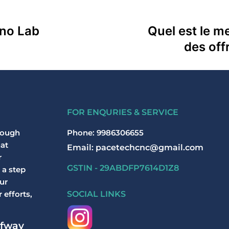
no Lab
Quel est le m
des off
FOR ENQURIES & SERVICE
rough
Phone: 9986306655
hat
Email: pacetechcnc@gmail.com
r
GSTIN - 29ABDFP7614D1Z8
 a step
ur
 efforts,
SOCIAL LINKS
lfway