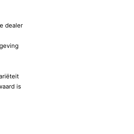
e dealer
mgeving
riëteit
waard is