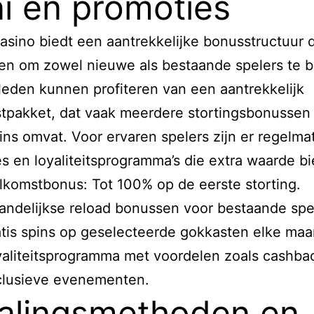
i en promoties
sino biedt een aantrekkelijke bonusstructuur d
en om zowel nieuwe als bestaande spelers te b
eden kunnen profiteren van een aantrekkelijk
tpakket, dat vaak meerdere stortingsbonussen
pins omvat. Voor ervaren spelers zijn er regelma
s en loyaliteitsprogramma’s die extra waarde b
komstbonus: Tot 100% op de eerste storting.
ndelijkse reload bonussen voor bestaande spe
tis spins op geselecteerde gokkasten elke maa
aliteitsprogramma met voordelen zoals cashba
clusieve evenementen.
alingsmethoden en