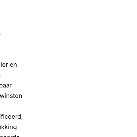
n
ler en
n
paar
 winsten
ificeerd,
ekking