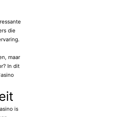
eressante
ers die
rvaring.
en, maar
? In dit
Casino
eit
asino is