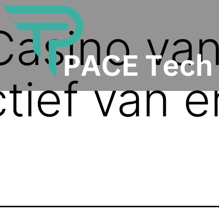
asino van
tief van e
s